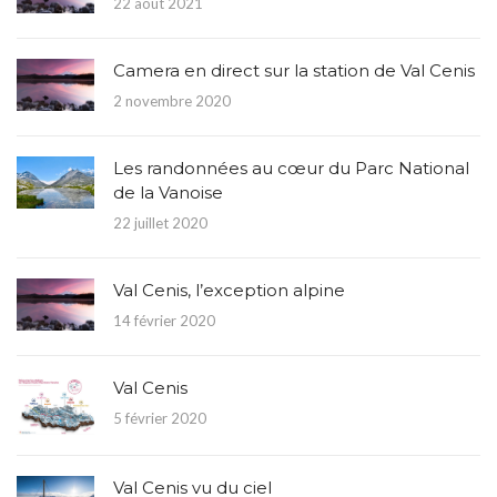
22 août 2021
Camera en direct sur la station de Val Cenis
2 novembre 2020
Les randonnées au cœur du Parc National
de la Vanoise
22 juillet 2020
Val Cenis, l’exception alpine
14 février 2020
Val Cenis
5 février 2020
Val Cenis vu du ciel