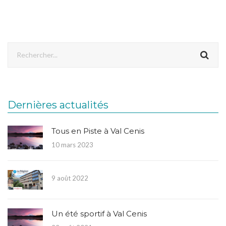
Dernières actualités
Tous en Piste à Val Cenis
10 mars 2023
9 août 2022
Un été sportif à Val Cenis