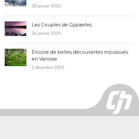
28 janvier 2020
Les Couples de Gypaetes
26 janvier 2020
Encore de belles découvertes moussues
en Vanoise
2 décembre 2019