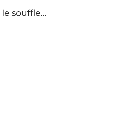
le souffle…