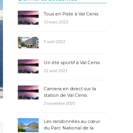
Tous en Piste à Val Cenis
10 mars 2023
9 août 2022
Un été sportif à Val Cenis
22 août 2021
Camera en direct sur la
station de Val Cenis
2 novembre 2020
Les randonnées au cœur
du Parc National de la