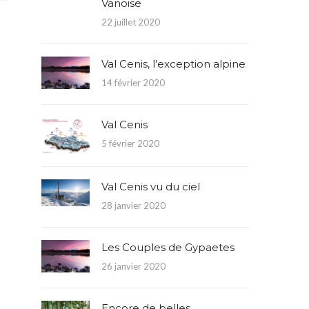
Vanoise
22 juillet 2020
Val Cenis, l’exception alpine
14 février 2020
Val Cenis
5 février 2020
Val Cenis vu du ciel
28 janvier 2020
Les Couples de Gypaetes
26 janvier 2020
Encore de belles