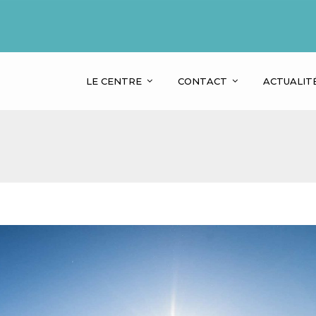
LE CENTRE
CONTACT
ACTUALIT