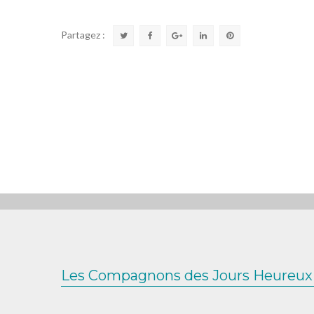
Partagez :
Les Compagnons des Jours Heureux