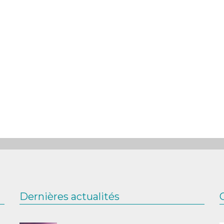
Dernières actualités