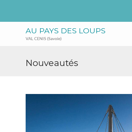
AU PAYS DES LOUPS
VAL CENIS (Savoie)
Nouveautés