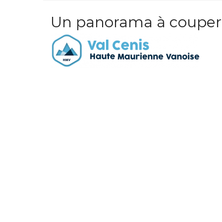
Un panorama à couper 